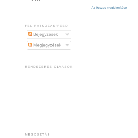
Az összes megjelenítése
FELIRATKOZÁS/FEED
Bejegyzések
Megjegyzések
RENDSZERES OLVASÓK
MEGOSZTÁS