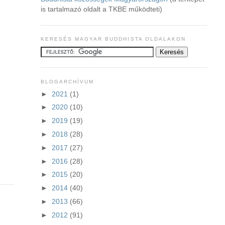
is tartalmazó oldalt a TKBE működteti)
KERESÉS MAGYAR BUDDHISTA OLDALAKON
BLOGARCHÍVUM
►
2021
(1)
►
2020
(10)
►
2019
(19)
►
2018
(28)
►
2017
(27)
►
2016
(28)
►
2015
(20)
►
2014
(40)
►
2013
(66)
►
2012
(91)