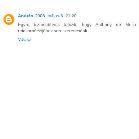
András
2008. május 8. 21:20
Egyre biztosabbnak látszik, hogy Anthony de Mello
reinkarnációjához van szerencsénk.
Válasz